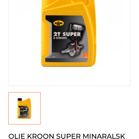
OLIE KROON SUPER MINARALSK