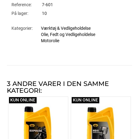
Reference:
7-601
På lager:
10
Kategorier:
Værktøj & Vedligeholdelse
Olie, Fedt og Vedligeholdelse
Motorolie
3 ANDRE VARER I DEN SAMME
KATEGORI:
KUN ONLINE
KUN ONLINE