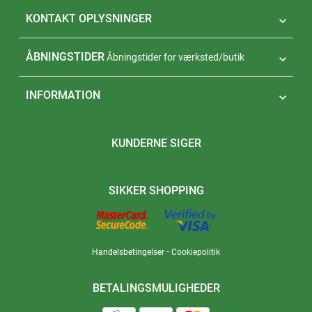
KONTAKT OPLYSNINGER

ÅBNINGSTIDER
Åbningstider for værksted/butik

INFORMATION

KUNDERNE SIGER
SIKKER SHOPPING
-
Handelsbetingelser
Cookiepolitik
BETALINGSMULIGHEDER