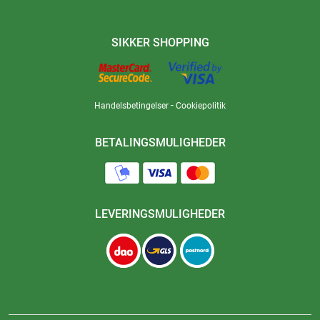
SIKKER SHOPPING
-
Handelsbetingelser
Cookiepolitik
BETALINGSMULIGHEDER
LEVERINGSMULIGHEDER