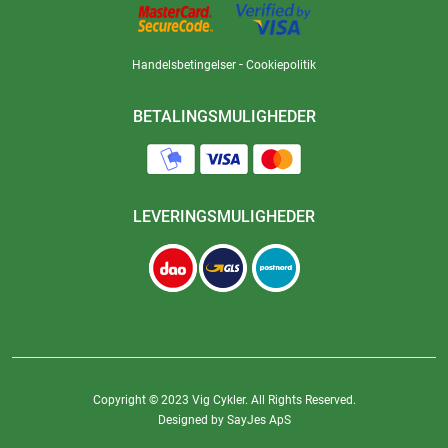
-
Handelsbetingelser
Cookiepolitik
BETALINGSMULIGHEDER
LEVERINGSMULIGHEDER
Copyright © 2023 Vig Cykler. All Rights Reserved.
Designed by SayJes ApS