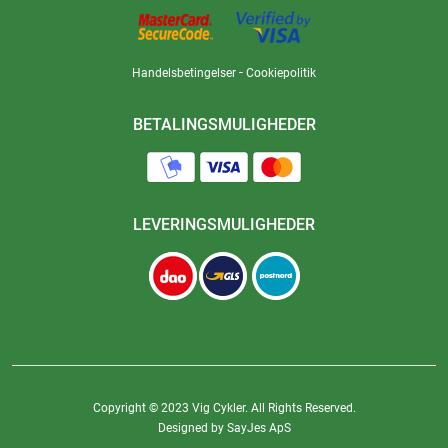
-
Handelsbetingelser
Cookiepolitik
BETALINGSMULIGHEDER
LEVERINGSMULIGHEDER
Copyright © 2023 Vig Cykler. All Rights Reserved.
Designed by SayJes ApS