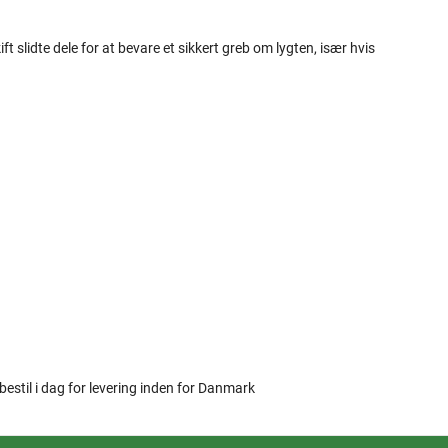
 slidte dele for at bevare et sikkert greb om lygten, især hvis
 bestil i dag for levering inden for Danmark