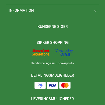
INFORMATION

KUNDERNE SIGER
SIKKER SHOPPING
-
Handelsbetingelser
Cookiepolitik
BETALINGSMULIGHEDER
LEVERINGSMULIGHEDER