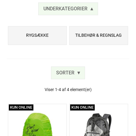
UNDERKATEGORIER
RYGSÆKKE
TILBEHØR & REGNSLAG
SORTER
Viser 1-4 af 4 element(er)
KUN ONLINE
KUN ONLINE