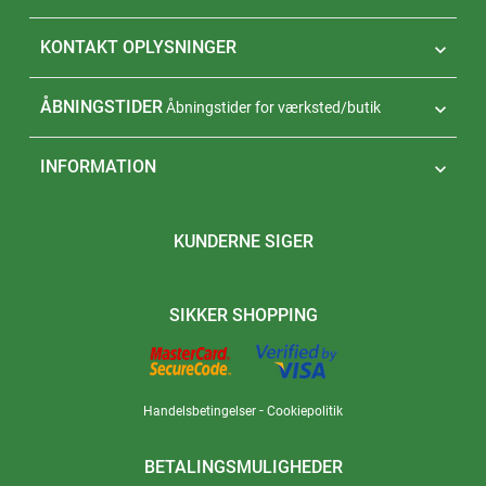
KONTAKT OPLYSNINGER

ÅBNINGSTIDER
Åbningstider for værksted/butik

INFORMATION

KUNDERNE SIGER
SIKKER SHOPPING
-
Handelsbetingelser
Cookiepolitik
BETALINGSMULIGHEDER