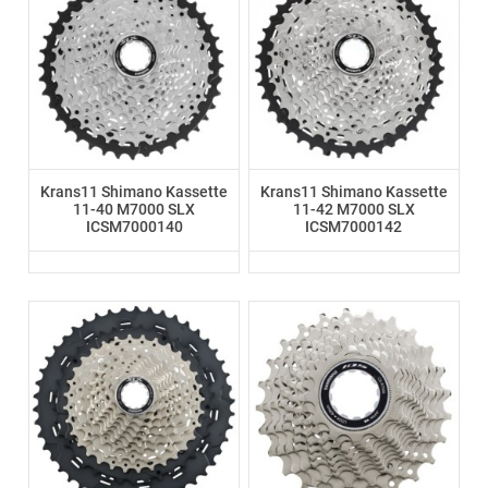
Krans11 Shimano Kassette
Krans11 Shimano Kassette
11-40 M7000 SLX
11-42 M7000 SLX
ICSM7000140
ICSM7000142