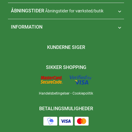
ÅBNINGSTIDER
Åbningstider for værksted/butik

INFORMATION

KUNDERNE SIGER
SIKKER SHOPPING
-
Handelsbetingelser
Cookiepolitik
BETALINGSMULIGHEDER