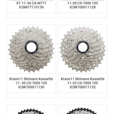
XT 11-36 CS-M771
11-28 CS-7000 105
ICSM77110136
ICSR700011128
Krans11 Shimano Kassette
Krans11 Shimano Kassette
11- 30 CS-7000 105
11-32 CS-7000 105
ICSR700011130
ICSR700011132