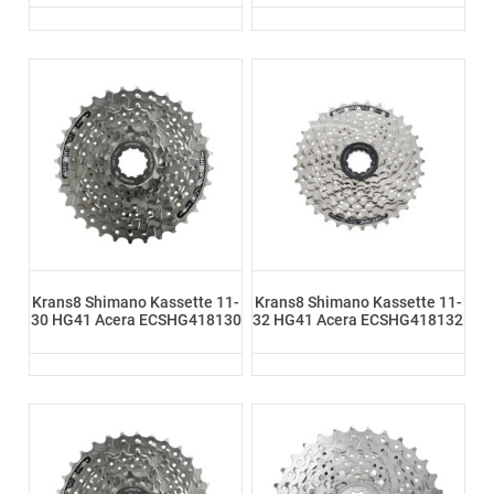
Krans8 Shimano Kassette 11-
Krans8 Shimano Kassette 11-
30 HG41 Acera ECSHG418130
32 HG41 Acera ECSHG418132