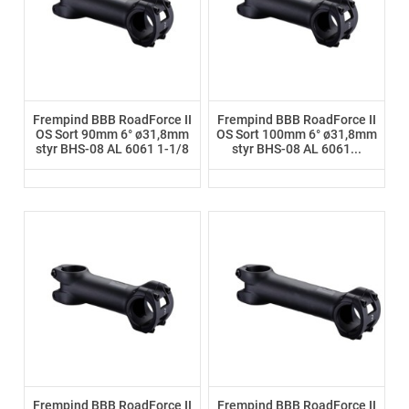
Frempind BBB RoadForce II
Frempind BBB RoadForce II
OS Sort 90mm 6° ø31,8mm
OS Sort 100mm 6° ø31,8mm
styr BHS-08 AL 6061 1-1/8
styr BHS-08 AL 6061...
Frempind BBB RoadForce II
Frempind BBB RoadForce II