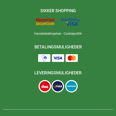
SIKKER SHOPPING
-
Handelsbetingelser
Cookiepolitik
BETALINGSMULIGHEDER
LEVERINGSMULIGHEDER