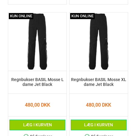
KUN ONLINE
KUN ONLINE
Regnbukser BASIL Mosse L
Regnbukser BASIL Mosse XL
dame Jet Black
dame Jet Black
480,00 DKK
480,00 DKK
LÆG I KURVEN
LÆG I KURVEN