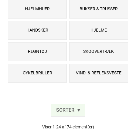
HJELMHUER
BUKSER & TRUSSER
HANDSKER
HJELME
REGNTØJ
SKOOVERTRÆK
CYKELBRILLER
VIND- & REFLEKSVESTE
SORTER
Viser 1-24 af 74 element(er)