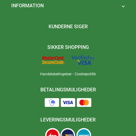
INFORMATION

KUNDERNE SIGER
SIKKER SHOPPING
-
Handelsbetingelser
Cookiepolitik
BETALINGSMULIGHEDER
LEVERINGSMULIGHEDER