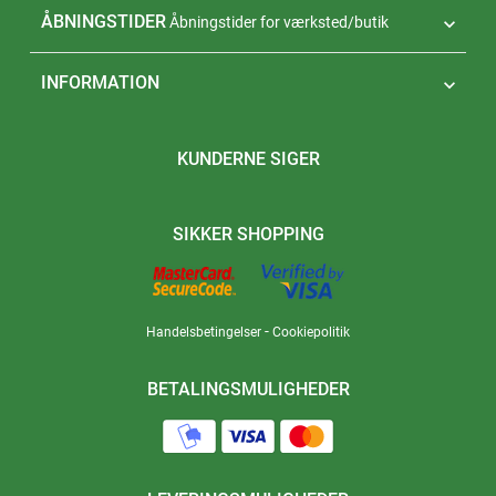
ÅBNINGSTIDER
Åbningstider for værksted/butik

INFORMATION

KUNDERNE SIGER
SIKKER SHOPPING
-
Handelsbetingelser
Cookiepolitik
BETALINGSMULIGHEDER