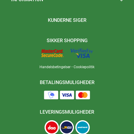

KUNDERNE SIGER
SIKKER SHOPPING
-
Handelsbetingelser
Cookiepolitik
BETALINGSMULIGHEDER
LEVERINGSMULIGHEDER