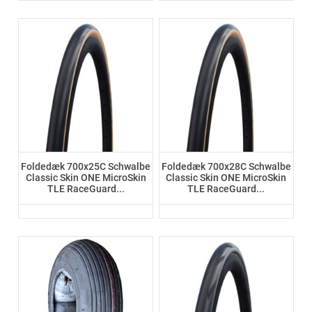
Foldedæk 700x25C Schwalbe
Foldedæk 700x28C Schwalbe
Classic Skin ONE MicroSkin
Classic Skin ONE MicroSkin
TLE RaceGuard...
TLE RaceGuard...