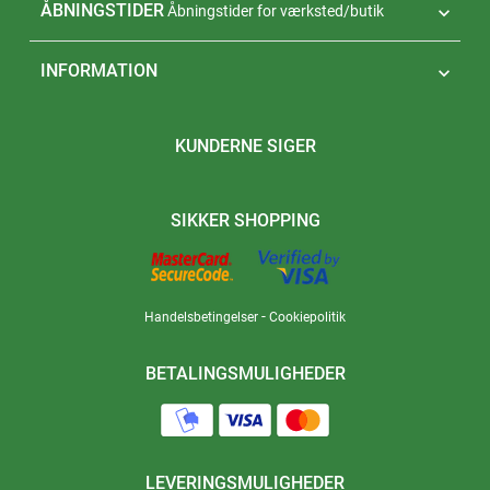
ÅBNINGSTIDER
Åbningstider for værksted/butik

INFORMATION

KUNDERNE SIGER
SIKKER SHOPPING
-
Handelsbetingelser
Cookiepolitik
BETALINGSMULIGHEDER
LEVERINGSMULIGHEDER