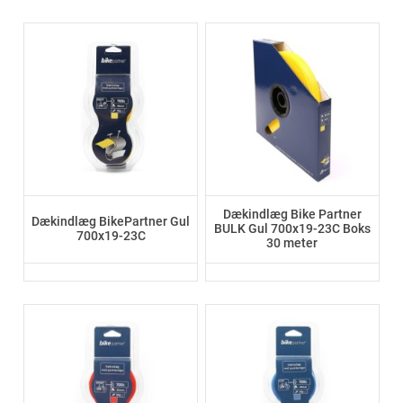
Dækindlæg Bike Partner
Dækindlæg BikePartner Gul
BULK Gul 700x19-23C Boks
700x19-23C
30 meter