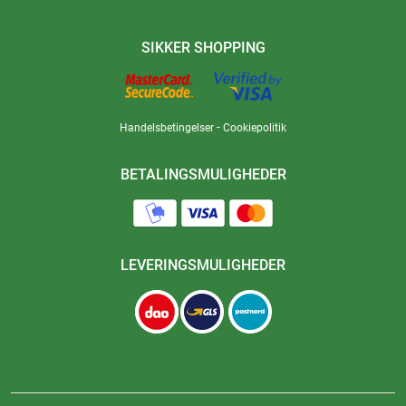
SIKKER SHOPPING
-
Handelsbetingelser
Cookiepolitik
BETALINGSMULIGHEDER
LEVERINGSMULIGHEDER