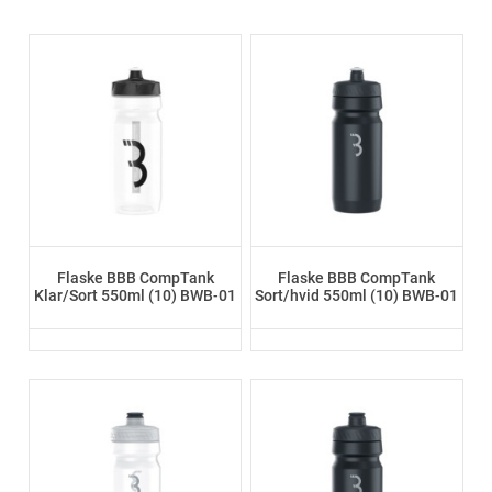
Flaske BBB CompTank
Flaske BBB CompTank
Klar/Sort 550ml (10) BWB-01
Sort/hvid 550ml (10) BWB-01