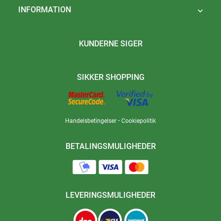
INFORMATION

KUNDERNE SIGER
SIKKER SHOPPING
-
Handelsbetingelser
Cookiepolitik
BETALINGSMULIGHEDER
LEVERINGSMULIGHEDER