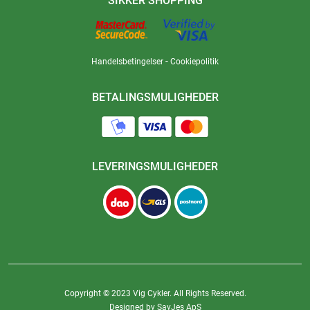
SIKKER SHOPPING
-
Handelsbetingelser
Cookiepolitik
BETALINGSMULIGHEDER
LEVERINGSMULIGHEDER
Copyright © 2023 Vig Cykler. All Rights Reserved.
Designed by SayJes ApS