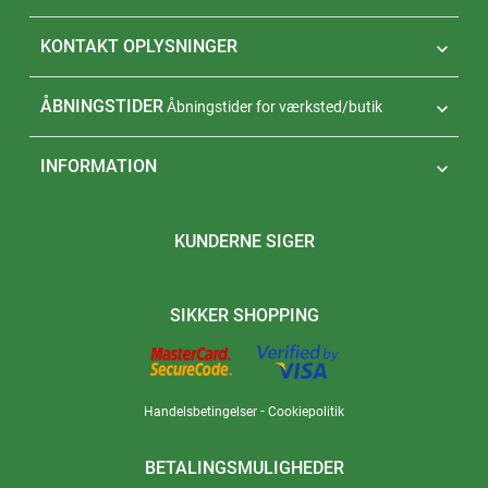
KONTAKT OPLYSNINGER

ÅBNINGSTIDER
Åbningstider for værksted/butik

INFORMATION

KUNDERNE SIGER
SIKKER SHOPPING
-
Handelsbetingelser
Cookiepolitik
BETALINGSMULIGHEDER