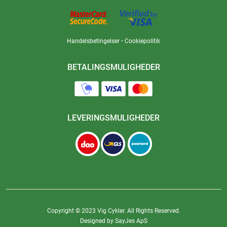
-
Handelsbetingelser
Cookiepolitik
BETALINGSMULIGHEDER
LEVERINGSMULIGHEDER
Copyright © 2023 Vig Cykler. All Rights Reserved.
Designed by SayJes ApS