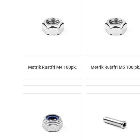
Møtrik Rustfri M4 100pk.
Møtrik Rustfri M5 100 pk