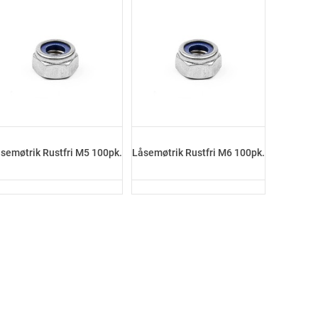
semøtrik Rustfri M5 100pk.
Låsemøtrik Rustfri M6 100pk.