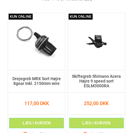
KUN ONLINE
KUN ONLINE
Skiftegreb Shimano Acera
Drejegreb MRX Sort Højre
Højre 9 speed sort
8gear Inkl. 2150mm wire
ESLM3000RA
117,00 DKK
252,00 DKK
LÆG I KURVEN
LÆG I KURVEN