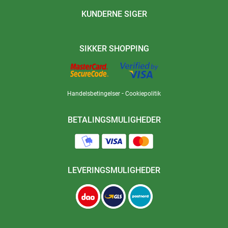
KUNDERNE SIGER
SIKKER SHOPPING
-
Handelsbetingelser
Cookiepolitik
BETALINGSMULIGHEDER
LEVERINGSMULIGHEDER