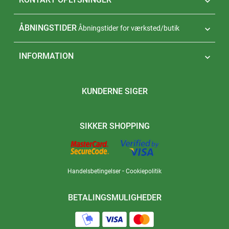

ÅBNINGSTIDER
Åbningstider for værksted/butik

INFORMATION

KUNDERNE SIGER
SIKKER SHOPPING
-
Handelsbetingelser
Cookiepolitik
BETALINGSMULIGHEDER