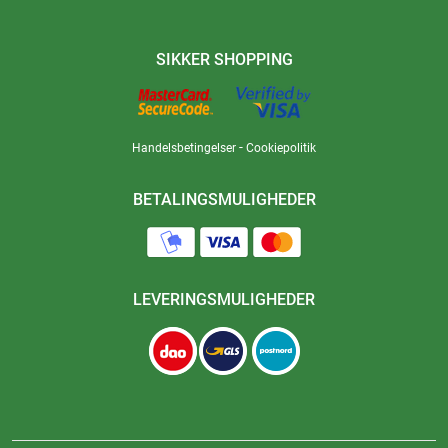
SIKKER SHOPPING
-
Handelsbetingelser
Cookiepolitik
BETALINGSMULIGHEDER
LEVERINGSMULIGHEDER