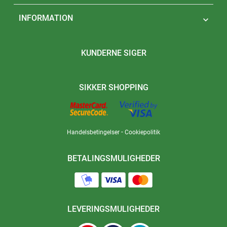
INFORMATION

KUNDERNE SIGER
SIKKER SHOPPING
-
Handelsbetingelser
Cookiepolitik
BETALINGSMULIGHEDER
LEVERINGSMULIGHEDER