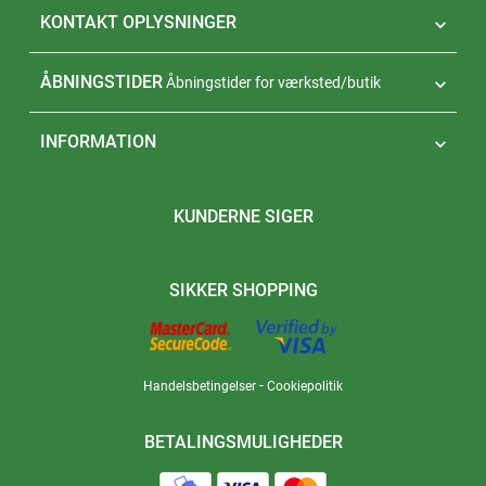
KONTAKT OPLYSNINGER

ÅBNINGSTIDER
Åbningstider for værksted/butik

INFORMATION

KUNDERNE SIGER
SIKKER SHOPPING
-
Handelsbetingelser
Cookiepolitik
BETALINGSMULIGHEDER