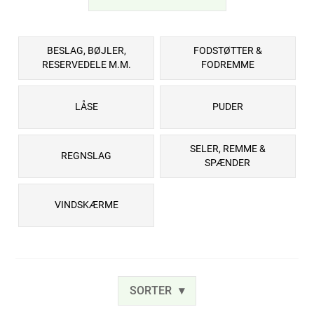
BESLAG, BØJLER,
FODSTØTTER &
RESERVEDELE M.M.
FODREMME
LÅSE
PUDER
SELER, REMME &
REGNSLAG
SPÆNDER
VINDSKÆRME
SORTER