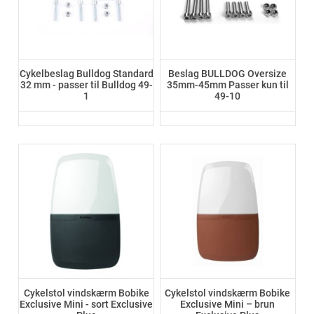
Cykelbeslag Bulldog Standard
Beslag BULLDOG Oversize
32 mm - passer til Bulldog 49-
35mm-45mm Passer kun til
1
49-10
Cykelstol vindskærm Bobike
Cykelstol vindskærm Bobike
Exclusive Mini - sort Exclusive
Exclusive Mini – brun