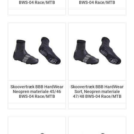
BWS-04 Race/MTB
BWS-04 Race/MTB
Skoovertræk BBB HardWear
Skoovertræk BBB HardWear
Neopren materiale 45/46
Sort, Neopren materiale
BWS-04 Race/MTB
47/48 BWS-04 Race/MTB