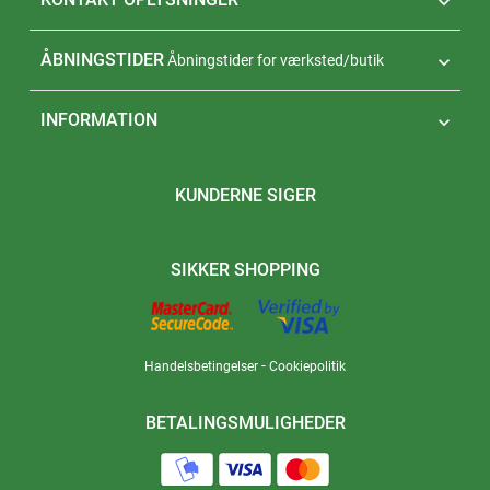

ÅBNINGSTIDER
Åbningstider for værksted/butik

INFORMATION

KUNDERNE SIGER
SIKKER SHOPPING
-
Handelsbetingelser
Cookiepolitik
BETALINGSMULIGHEDER