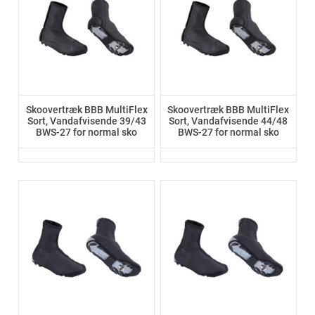
Skoovertræk BBB MultiFlex
Skoovertræk BBB MultiFlex
Sort, Vandafvisende 39/43
Sort, Vandafvisende 44/48
BWS-27 for normal sko
BWS-27 for normal sko