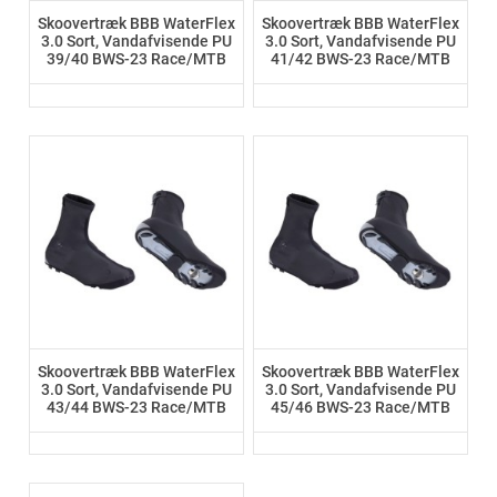
Skoovertræk BBB WaterFlex
Skoovertræk BBB WaterFlex
3.0 Sort, Vandafvisende PU
3.0 Sort, Vandafvisende PU
39/40 BWS-23 Race/MTB
41/42 BWS-23 Race/MTB
Skoovertræk BBB WaterFlex
Skoovertræk BBB WaterFlex
3.0 Sort, Vandafvisende PU
3.0 Sort, Vandafvisende PU
43/44 BWS-23 Race/MTB
45/46 BWS-23 Race/MTB