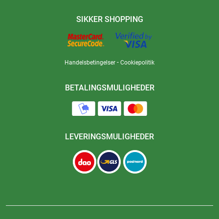
SIKKER SHOPPING
-
Handelsbetingelser
Cookiepolitik
BETALINGSMULIGHEDER
LEVERINGSMULIGHEDER