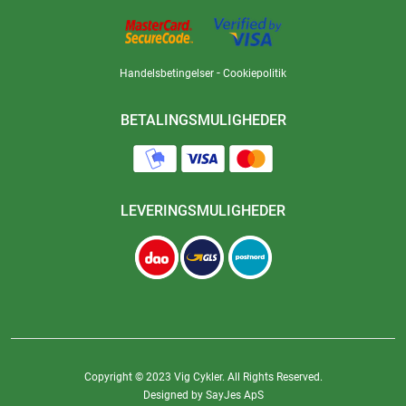
-
Handelsbetingelser
Cookiepolitik
BETALINGSMULIGHEDER
LEVERINGSMULIGHEDER
Copyright © 2023 Vig Cykler. All Rights Reserved.
Designed by SayJes ApS