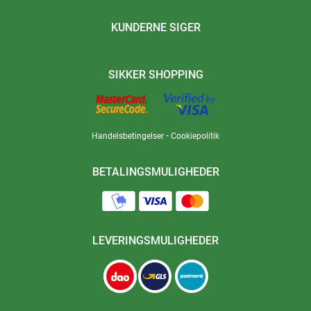
KUNDERNE SIGER
SIKKER SHOPPING
-
Handelsbetingelser
Cookiepolitik
BETALINGSMULIGHEDER
LEVERINGSMULIGHEDER