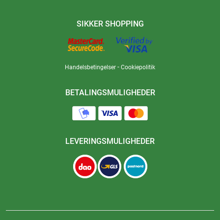
SIKKER SHOPPING
-
Handelsbetingelser
Cookiepolitik
BETALINGSMULIGHEDER
LEVERINGSMULIGHEDER