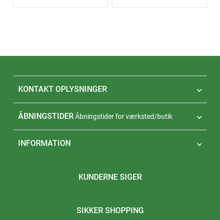
KONTAKT OPLYSNINGER

ÅBNINGSTIDER
Åbningstider for værksted/butik

INFORMATION

KUNDERNE SIGER
SIKKER SHOPPING