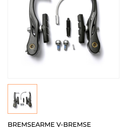
BREMSEARME V-BREMSE