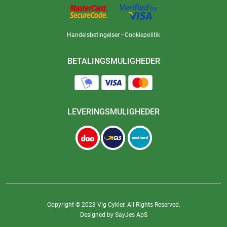
-
Handelsbetingelser
Cookiepolitik
BETALINGSMULIGHEDER
LEVERINGSMULIGHEDER
Copyright © 2023 Vig Cykler. All Rights Reserved.
Designed by SayJes ApS