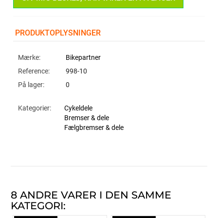
PRODUKTOPLYSNINGER
Mærke:
Bikepartner
Reference:
998-10
På lager:
0
Kategorier:
Cykeldele
Bremser & dele
Fælgbremser & dele
8 ANDRE VARER I DEN SAMME
KATEGORI: