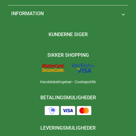
INFORMATION

KUNDERNE SIGER
SIKKER SHOPPING
-
Handelsbetingelser
Cookiepolitik
BETALINGSMULIGHEDER
LEVERINGSMULIGHEDER