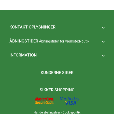
KONTAKT OPLYSNINGER

ÅBNINGSTIDER
Åbningstider for værksted/butik

INFORMATION

KUNDERNE SIGER
SIKKER SHOPPING
-
Handelsbetingelser
Cookiepolitik