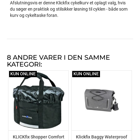
Afslutningsvis er denne Klickfix cykelkurv et oplagt valg, hvis
du søger en praktisk og stilsikker løsning til cyklen - både som
kurv og cykeltaske foran.
8 ANDRE VARER I DEN SAMME
KATEGORI:
KUN ONLINE
KUN ONLINE
KLICKfix Shopper Comfort
Klickfix Baggy Waterproof