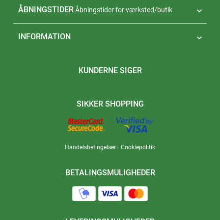
ÅBNINGSTIDER
Åbningstider for værksted/butik

INFORMATION

KUNDERNE SIGER
SIKKER SHOPPING
-
Handelsbetingelser
Cookiepolitik
BETALINGSMULIGHEDER