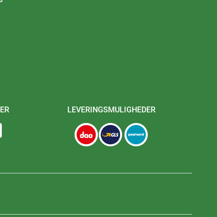
ER
LEVERINGSMULIGHEDER