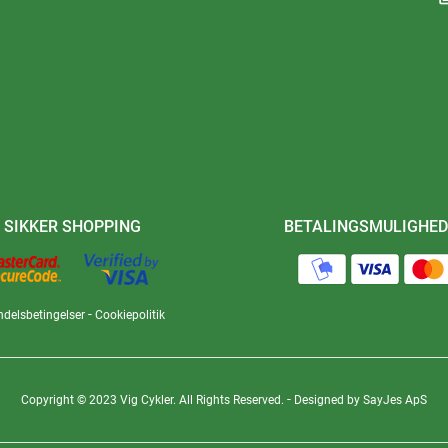
SIKKER SHOPPING
BETALINGSMULIGHED
-
delsbetingelser
Cookiepolitik
-
Copyright © 2023 Vig Cykler. All Rights Reserved.
Designed by SayJes ApS