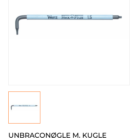
UNBRACONØGLE M. KUGLE