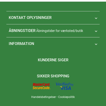
KONTAKT OPLYSNINGER

ÅBNINGSTIDER
Åbningstider for værksted/butik

INFORMATION

KUNDERNE SIGER
SIKKER SHOPPING
-
Handelsbetingelser
Cookiepolitik