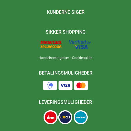
KUNDERNE SIGER
SIKKER SHOPPING
-
Handelsbetingelser
Cookiepolitik
BETALINGSMULIGHEDER
LEVERINGSMULIGHEDER