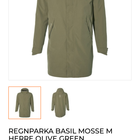
REGNPARKA BASIL MOSSE M
HERRE OLIVE GREEN