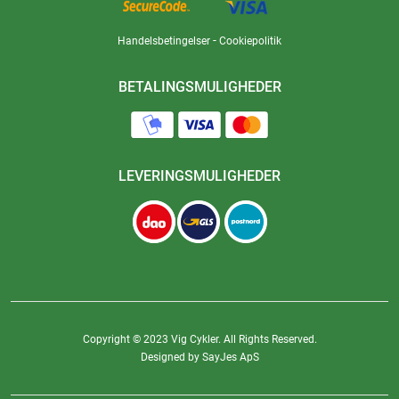
-
Handelsbetingelser
Cookiepolitik
BETALINGSMULIGHEDER
LEVERINGSMULIGHEDER
Copyright © 2023 Vig Cykler. All Rights Reserved.
Designed by SayJes ApS