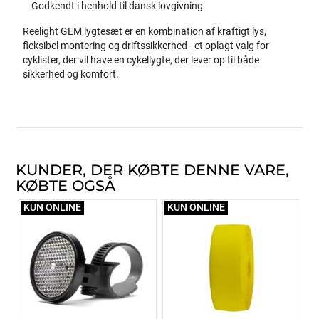
Godkendt i henhold til dansk lovgivning
Reelight GEM lygtesæt er en kombination af kraftigt lys,
fleksibel montering og driftssikkerhed - et oplagt valg for
cyklister, der vil have en cykellygte, der lever op til både
sikkerhed og komfort.
KUNDER, DER KØBTE DENNE VARE,
KØBTE OGSÅ
KUN ONLINE
KUN ONLINE