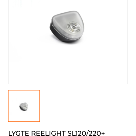
LYGTE REELIGHT SL120/220+