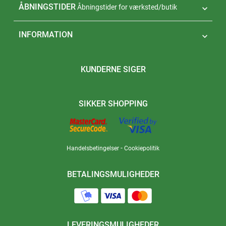
ÅBNINGSTIDER
Åbningstider for værksted/butik

INFORMATION

KUNDERNE SIGER
SIKKER SHOPPING
-
Handelsbetingelser
Cookiepolitik
BETALINGSMULIGHEDER
LEVERINGSMULIGHEDER