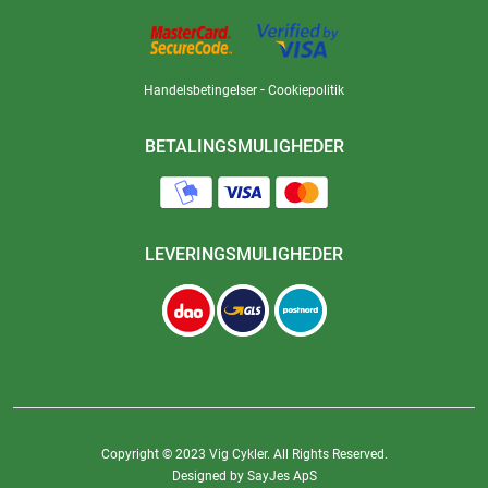
-
Handelsbetingelser
Cookiepolitik
BETALINGSMULIGHEDER
LEVERINGSMULIGHEDER
Copyright © 2023 Vig Cykler. All Rights Reserved.
Designed by SayJes ApS