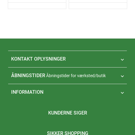
KONTAKT OPLYSNINGER

ÅBNINGSTIDER
Åbningstider for værksted/butik

INFORMATION

KUNDERNE SIGER
SIKKER SHOPPING