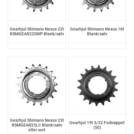
Gearhjul Shimano Nexus 22t
Gearhjul Shimano Nexus 16t
RSMGEAR22SWP Blank/sølv
Blank/sølv
Gearhjul Shimano Nexus 23t
Gearhjul 19t 3/32 Forkrøppet
RSMGEAR23LC Blank/sølv
(50)
eller sort