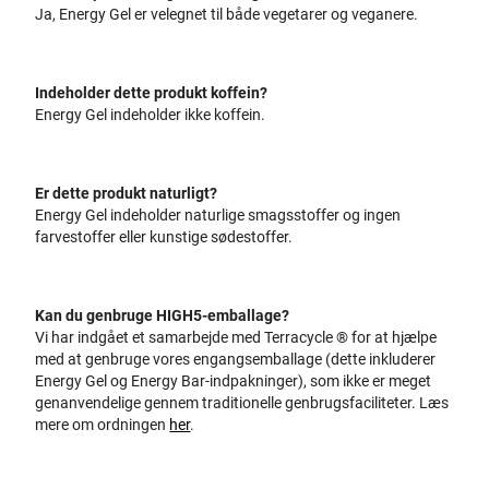
Ja, Energy Gel er velegnet til både vegetarer og veganere.
Indeholder dette produkt koffein?
Energy Gel indeholder ikke koffein.
Er dette produkt naturligt?
Energy Gel indeholder naturlige smagsstoffer og ingen
farvestoffer eller kunstige sødestoffer.
Kan du genbruge HIGH5-emballage?
Vi har indgået et samarbejde med Terracycle ® for at hjælpe
med at genbruge vores engangsemballage (dette inkluderer
Energy Gel og Energy Bar-indpakninger), som ikke er meget
genanvendelige gennem traditionelle genbrugsfaciliteter. Læs
mere om ordningen
her
.