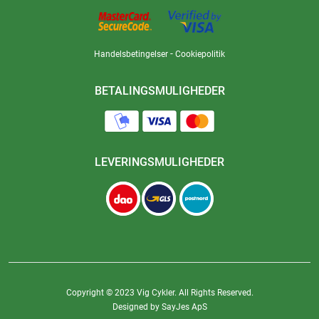
-
Handelsbetingelser
Cookiepolitik
BETALINGSMULIGHEDER
LEVERINGSMULIGHEDER
Copyright © 2023 Vig Cykler. All Rights Reserved.
Designed by SayJes ApS