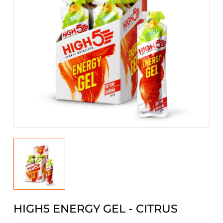
HIGH5 ENERGY GEL - CITRUS