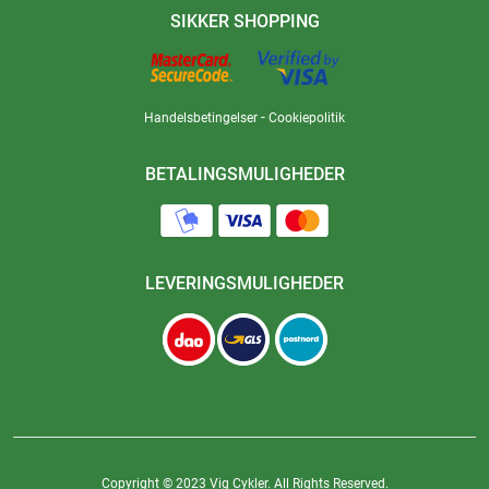
SIKKER SHOPPING
-
Handelsbetingelser
Cookiepolitik
BETALINGSMULIGHEDER
LEVERINGSMULIGHEDER
Copyright © 2023 Vig Cykler. All Rights Reserved.