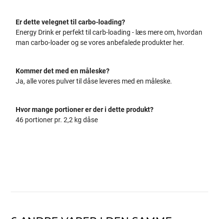
Er dette velegnet til carbo-loading?
Energy Drink er perfekt til carb-loading - læs mere om, hvordan
man carbo-loader og se vores anbefalede produkter her.
Kommer det med en måleske?
Ja, alle vores pulver til dåse leveres med en måleske.
Hvor mange portioner er der i dette produkt?
46 portioner pr. 2,2 kg dåse