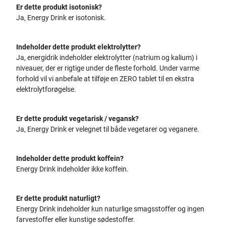
Er dette produkt isotonisk?
Ja, Energy Drink er isotonisk.
Indeholder dette produkt elektrolytter?
Ja, energidrik indeholder elektrolytter (natrium og kalium) i
niveauer, der er rigtige under de fleste forhold. Under varme
forhold vil vi anbefale at tilføje en ZERO tablet til en ekstra
elektrolytforøgelse.
Er dette produkt vegetarisk / vegansk?
Ja, Energy Drink er velegnet til både vegetarer og veganere.
Indeholder dette produkt koffein?
Energy Drink indeholder ikke koffein.
Er dette produkt naturligt?
Energy Drink indeholder kun naturlige smagsstoffer og ingen
farvestoffer eller kunstige sødestoffer.