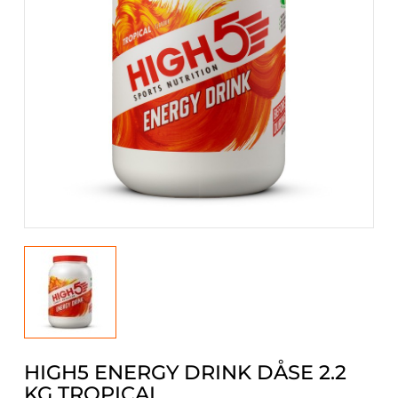
HIGH5 ENERGY DRINK DÅSE 2.2
KG TROPICAL