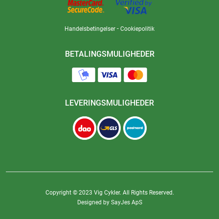
-
Handelsbetingelser
Cookiepolitik
BETALINGSMULIGHEDER
LEVERINGSMULIGHEDER
Copyright © 2023 Vig Cykler. All Rights Reserved.
Designed by SayJes ApS