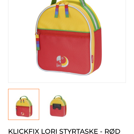
KLICKFIX LORI STYRTASKE - RØD