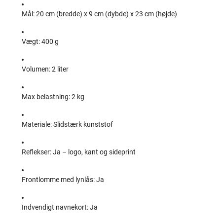
Mål: 20 cm (bredde) x 9 cm (dybde) x 23 cm (højde)
Vægt: 400 g
Volumen: 2 liter
Max belastning: 2 kg
Materiale: Slidstærk kunststof
Reflekser: Ja – logo, kant og sideprint
Frontlomme med lynlås: Ja
Indvendigt navnekort: Ja