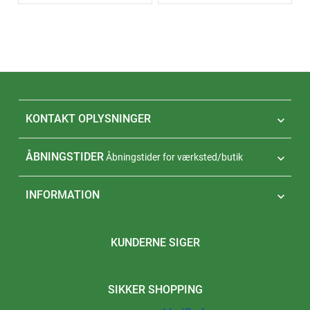
KONTAKT OPLYSNINGER

ÅBNINGSTIDER
Åbningstider for værksted/butik

INFORMATION

KUNDERNE SIGER
SIKKER SHOPPING