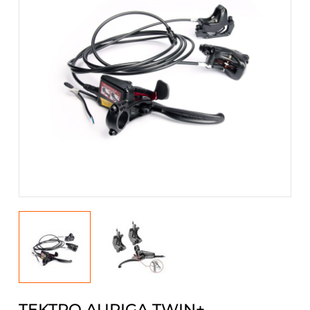
TEKTRO AURIGA TWIN+