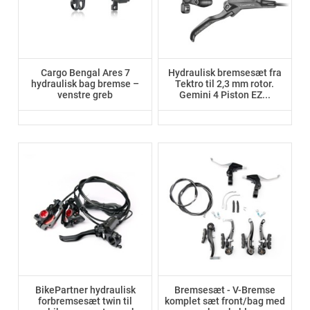
Cargo Bengal Ares 7
Hydraulisk bremsesæt fra
hydraulisk bag bremse –
Tektro til 2,3 mm rotor.
venstre greb
Gemini 4 Piston EZ...
BikePartner hydraulisk
Bremsesæt - V-Bremse
forbremsesæt twin til
komplet sæt front/bag med