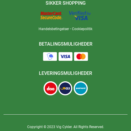
SIKKER SHOPPING
-
Handelsbetingelser
Cookiepolitik
BETALINGSMULIGHEDER
LEVERINGSMULIGHEDER
Copyright © 2023 Vig Cykler. All Rights Reserved.