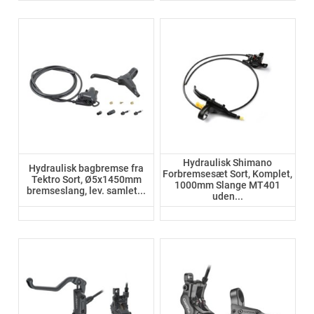
Hydraulisk Shimano
Hydraulisk bagbremse fra
Forbremsesæt Sort, Komplet,
Tektro Sort, Ø5x1450mm
1000mm Slange MT401
bremseslang, lev. samlet...
uden...