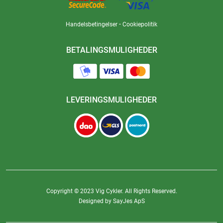
-
Handelsbetingelser
Cookiepolitik
BETALINGSMULIGHEDER
LEVERINGSMULIGHEDER
Copyright © 2023 Vig Cykler. All Rights Reserved.
Designed by SayJes ApS