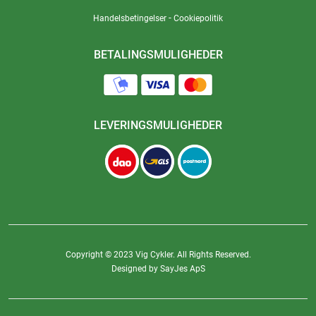
-
Handelsbetingelser
Cookiepolitik
BETALINGSMULIGHEDER
LEVERINGSMULIGHEDER
Copyright © 2023 Vig Cykler. All Rights Reserved.
Designed by SayJes ApS