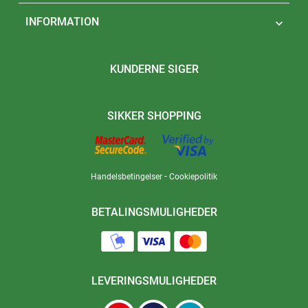
INFORMATION

KUNDERNE SIGER
SIKKER SHOPPING
-
Handelsbetingelser
Cookiepolitik
BETALINGSMULIGHEDER
LEVERINGSMULIGHEDER