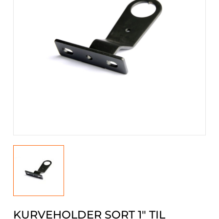
KURVEHOLDER SORT 1" TIL